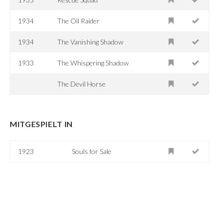
1934
The Oil Raider
1934
The Vanishing Shadow
1933
The Whispering Shadow
The Devil Horse
MITGESPIELT IN
1923
Souls for Sale