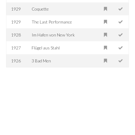
1929
Coquette
1929
The Last Performance
1928
Im Hafen von New York
1927
Flügel aus Stahl
1926
3 Bad Men