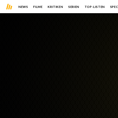
NEWS
FILME
KRITIKEN
SERIEN
TOP-LISTEN
SPEC