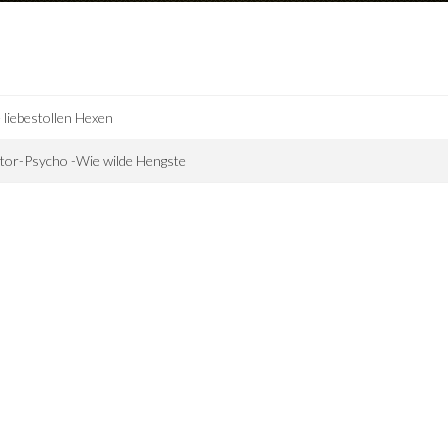
 liebestollen Hexen
tor-Psycho -Wie wilde Hengste