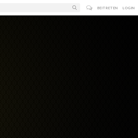
BEITRETEN
LOGIN