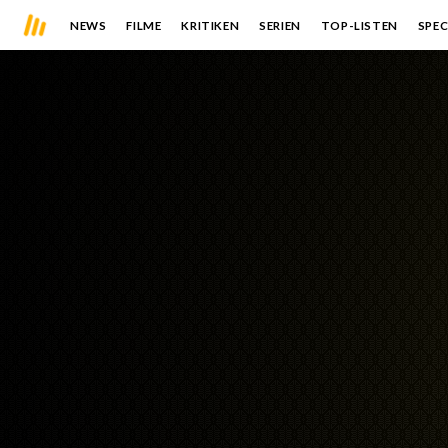
NEWS
FILME
KRITIKEN
SERIEN
TOP-LISTEN
SPEC