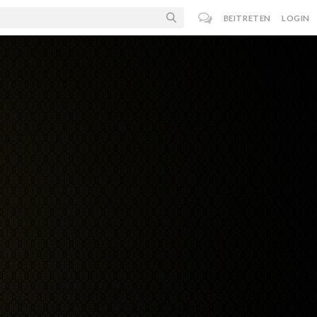
BEITRETEN
LOGIN