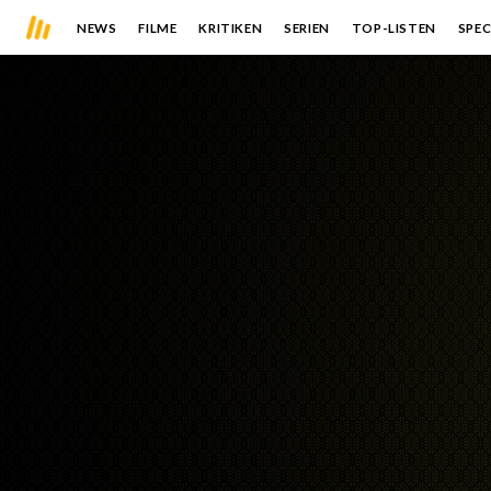
NEWS
FILME
KRITIKEN
SERIEN
TOP-LISTEN
SPEC