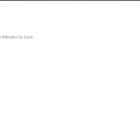
e Minutes to Love