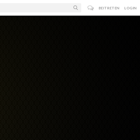
BEITRETEN
LOGIN