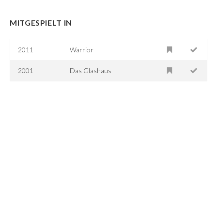
MITGESPIELT IN
2011
Warrior
2001
Das Glashaus