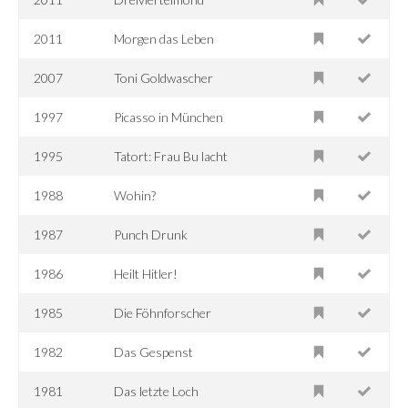
2011
Morgen das Leben
2007
Toni Goldwascher
1997
Picasso in München
1995
Tatort: Frau Bu lacht
1988
Wohin?
1987
Punch Drunk
1986
Heilt Hitler!
1985
Die Föhnforscher
1982
Das Gespenst
1981
Das letzte Loch