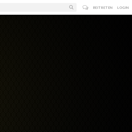
BEITRETEN
LOGIN