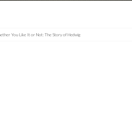
ther You Like It or Not: The Story of Hedwig