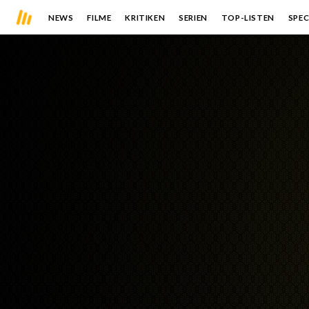
NEWS
FILME
KRITIKEN
SERIEN
TOP-LISTEN
SPEC