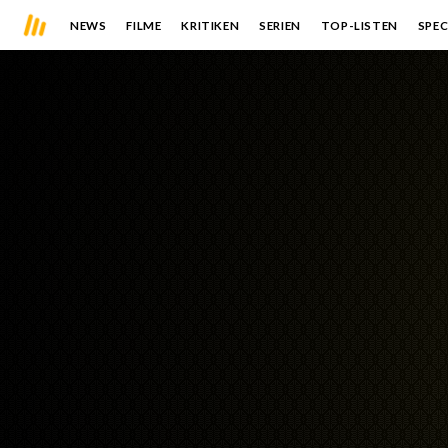
NEWS
FILME
KRITIKEN
SERIEN
TOP-LISTEN
SPEC