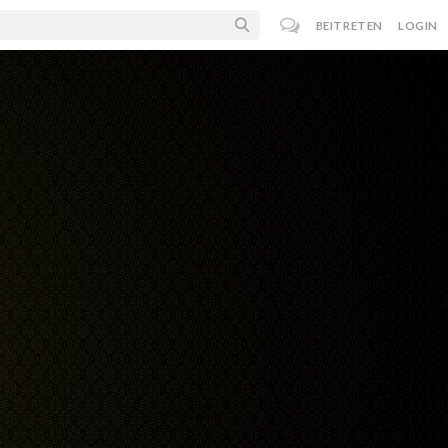
BEITRETEN
LOGIN