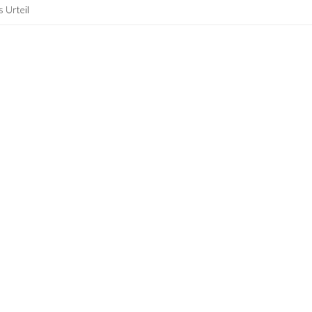
 Urteil