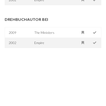
DREHBUCHAUTOR BEI
2009
The Ministers
2002
Empire