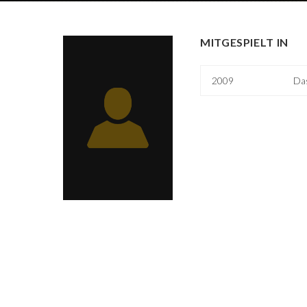
MITGESPIELT IN
2009
Da