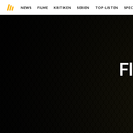
NEWS
FILME
KRITIKEN
SERIEN
TOP-LISTEN
SPEC
F