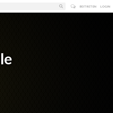
BEITRETEN
LOGIN
le