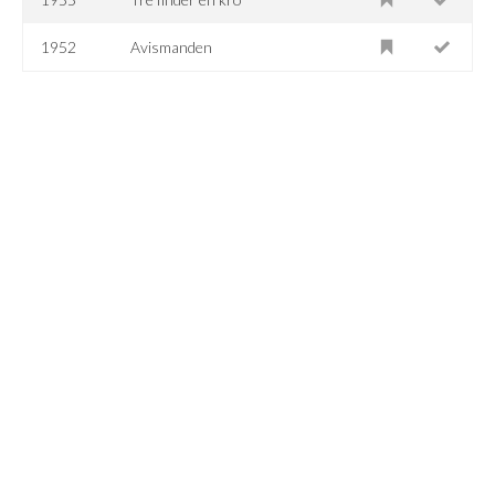
1952
Avismanden