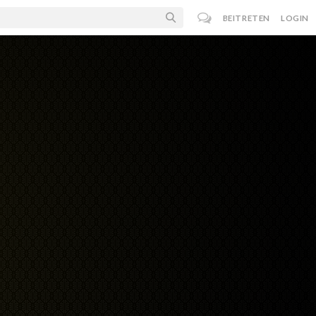
BEITRETEN
LOGIN