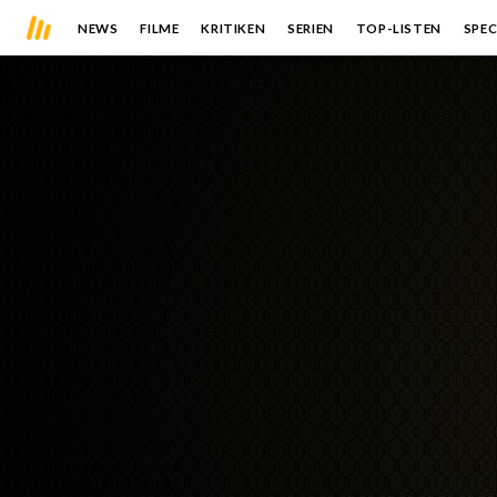
NEWS
FILME
KRITIKEN
SERIEN
TOP-LISTEN
SPEC