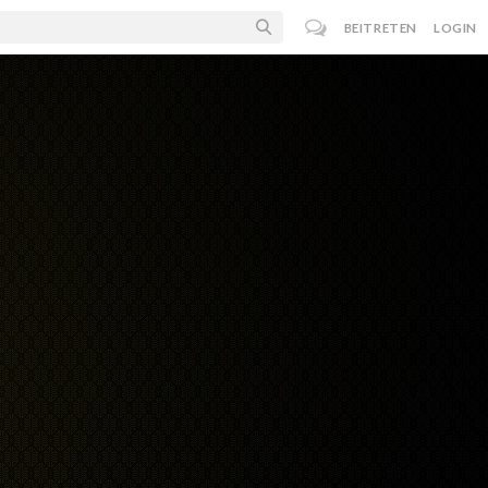
BEITRETEN
LOGIN