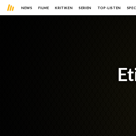
NEWS
FILME
KRITIKEN
SERIEN
TOP-LISTEN
SPEC
Et