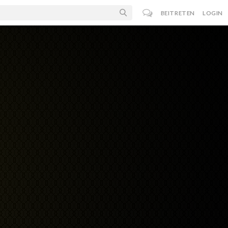
BEITRETEN
LOGIN