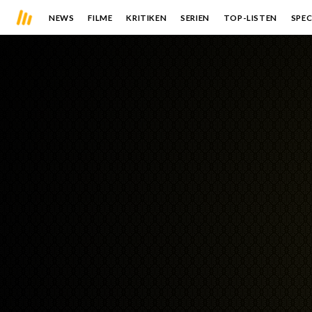
NEWS
FILME
KRITIKEN
SERIEN
TOP-LISTEN
SPEC