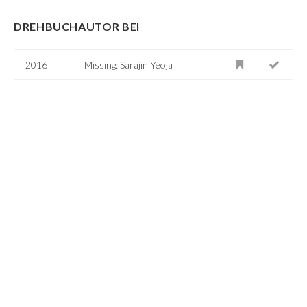
DREHBUCHAUTOR BEI
2016
Missing: Sarajin Yeoja