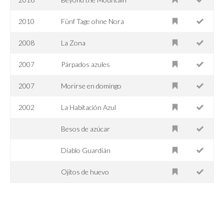
2010
Fünf Tage ohne Nora
2008
La Zona
2007
Párpados azules
2007
Morirse en domingo
2002
La Habitación Azul
Besos de azúcar
Diablo Guardián
Ojitos de huevo