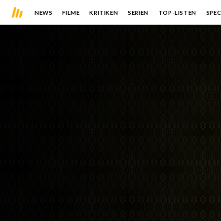
NEWS
FILME
KRITIKEN
SERIEN
TOP-LISTEN
SPEC