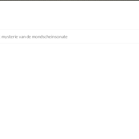
 mysterie van de mondscheinsonate