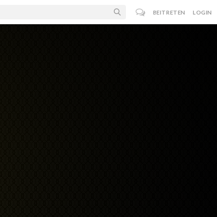
BEITRETEN
LOGIN