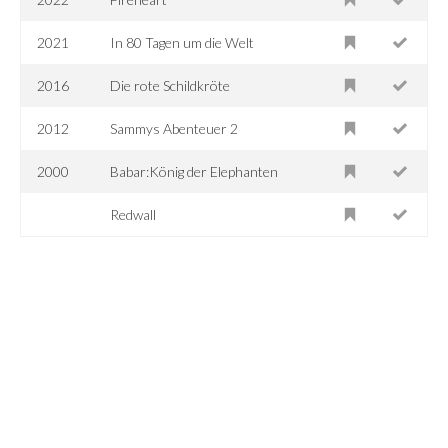
2021
In 80 Tagen um die Welt
2016
Die rote Schildkröte
2012
Sammys Abenteuer 2
2000
Babar:König der Elephanten
Redwall