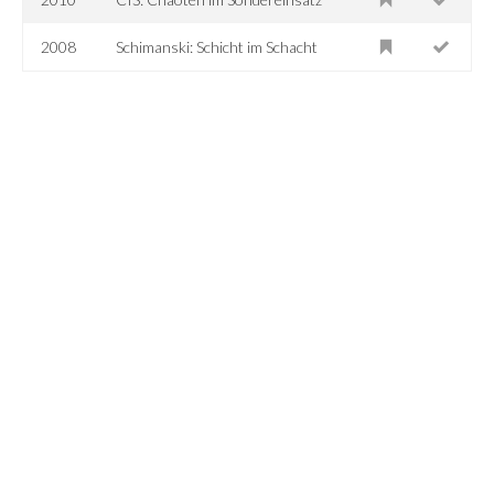
2008
Schimanski: Schicht im Schacht