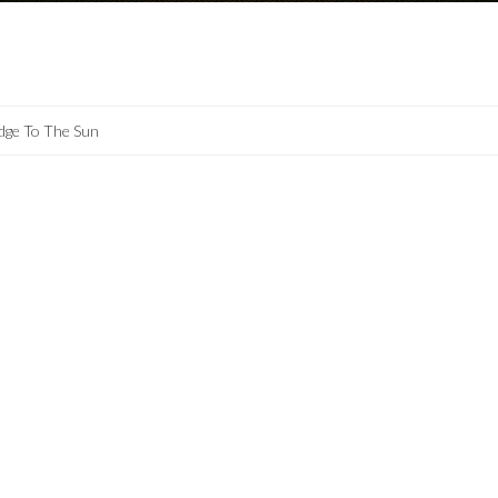
dge To The Sun