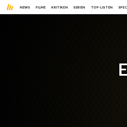
NEWS
FILME
KRITIKEN
SERIEN
TOP-LISTEN
SPEC
E