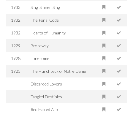
1933
Sing, Sinner, Sing
1932
The Penal Code
1932
Hearts of Humanity
1929
Broadway
1928
Lonesome
1923
The Hunchback of Notre Dame
Discarded Lovers
Tangled Destinies
Red Haired Alibi