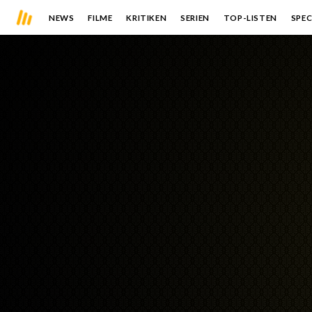
NEWS
FILME
KRITIKEN
SERIEN
TOP-LISTEN
SPEC