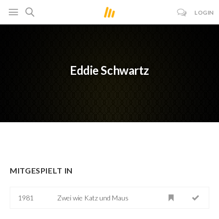
LOGIN
Eddie Schwartz
MITGESPIELT IN
1981
Zwei wie Katz und Maus