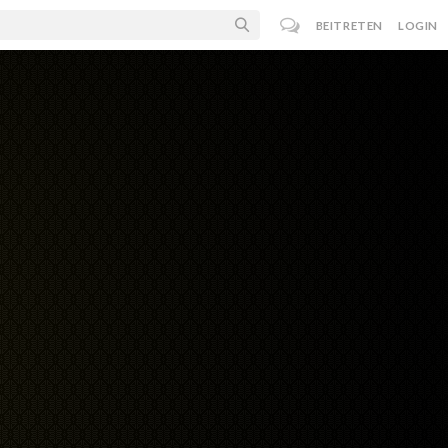
BEITRETEN
LOGIN