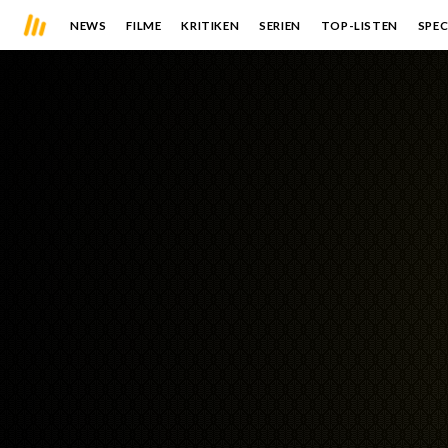
NEWS
FILME
KRITIKEN
SERIEN
TOP-LISTEN
SPEC