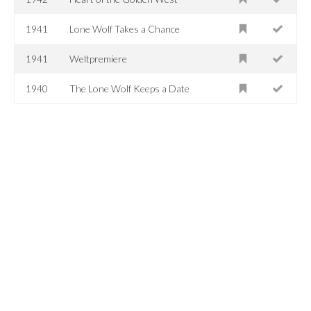
1941
Lone Wolf Takes a Chance
1941
Weltpremiere
1940
The Lone Wolf Keeps a Date