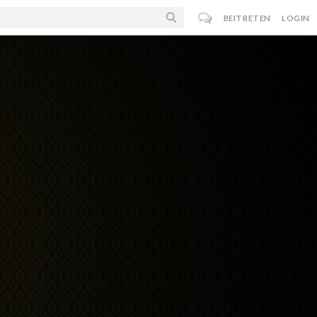
BEITRETEN
LOGIN