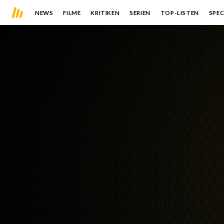
NEWS
FILME
KRITIKEN
SERIEN
TOP-LISTEN
SPEC