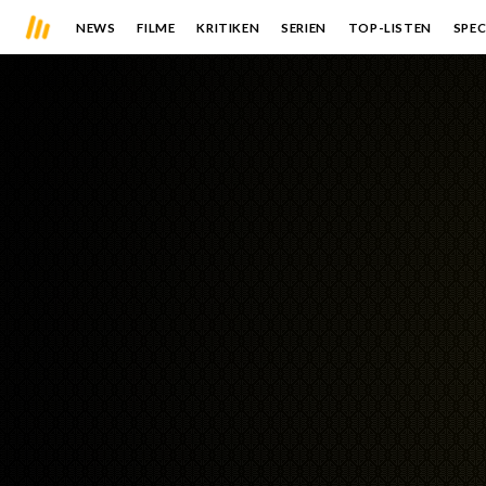
NEWS
FILME
KRITIKEN
SERIEN
TOP-LISTEN
SPEC