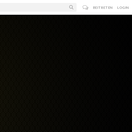
BEITRETEN
LOGIN