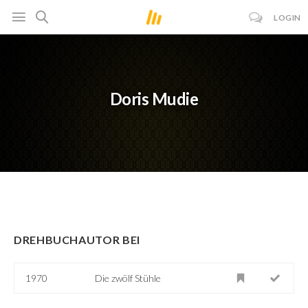
LOGIN
Doris Mudie
DREHBUCHAUTOR BEI
1970
Die zwölf Stühle