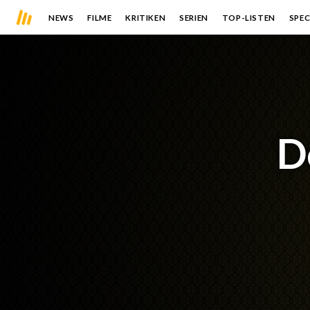
NEWS
FILME
KRITIKEN
SERIEN
TOP-LISTEN
SPEC
D