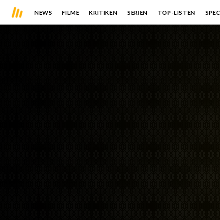
NEWS
FILME
KRITIKEN
SERIEN
TOP-LISTEN
SPEC