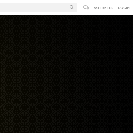
BEITRETEN
LOGIN