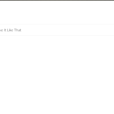
ike It Like That