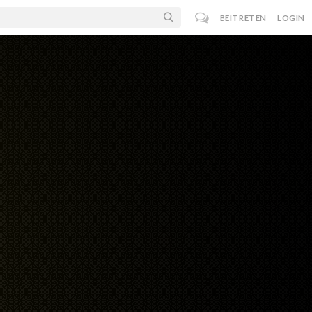
BEITRETEN
LOGIN