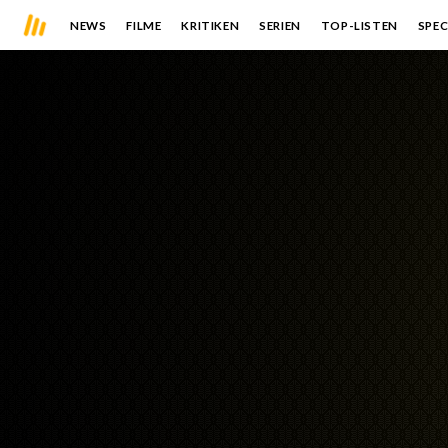
NEWS
FILME
KRITIKEN
SERIEN
TOP-LISTEN
SPEC