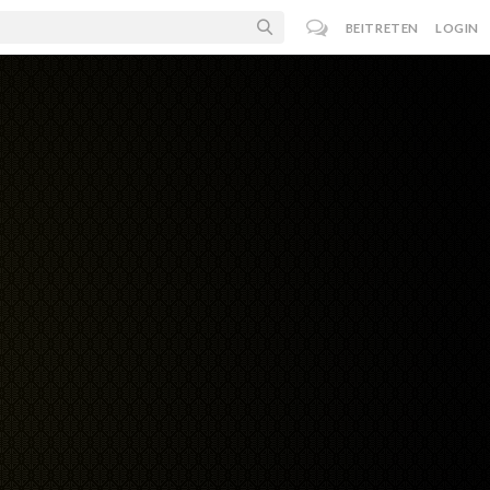
BEITRETEN
LOGIN