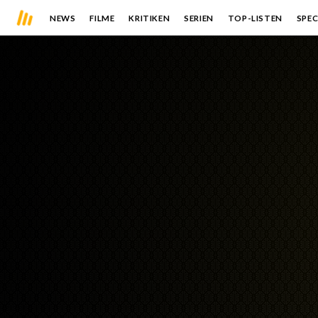
NEWS
FILME
KRITIKEN
SERIEN
TOP-LISTEN
SPEC