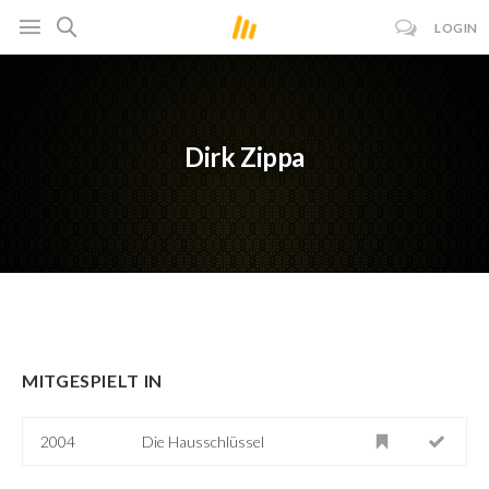
LOGIN
Dirk Zippa
MITGESPIELT IN
2004
Die Hausschlüssel