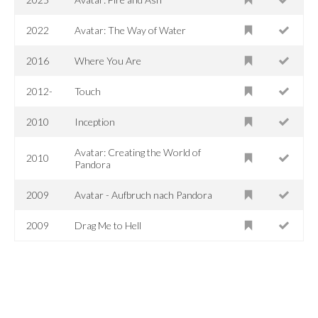
2022
Avatar: The Way of Water
2016
Where You Are
2012-
Touch
2010
Inception
Avatar: Creating the World of
2010
Pandora
2009
Avatar - Aufbruch nach Pandora
2009
Drag Me to Hell