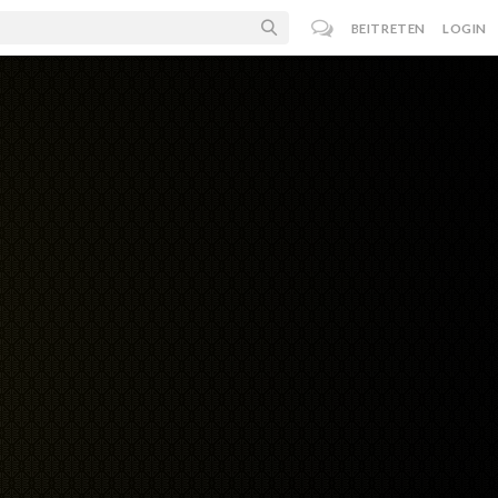
BEITRETEN
LOGIN