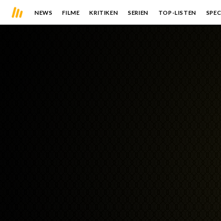
NEWS
FILME
KRITIKEN
SERIEN
TOP-LISTEN
SPEC