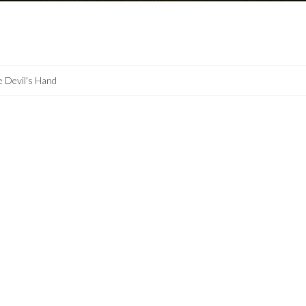
 Devil's Hand