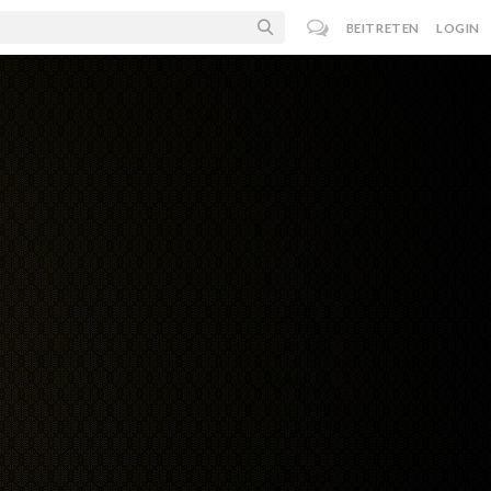
BEITRETEN
LOGIN