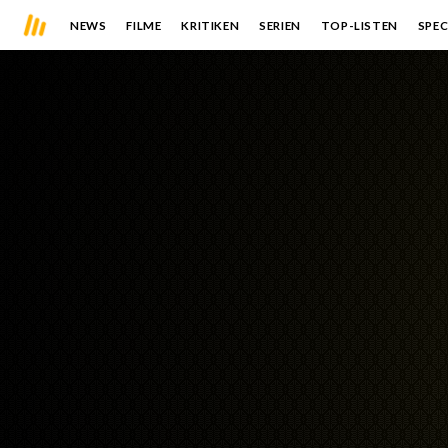
NEWS
FILME
KRITIKEN
SERIEN
TOP-LISTEN
SPEC