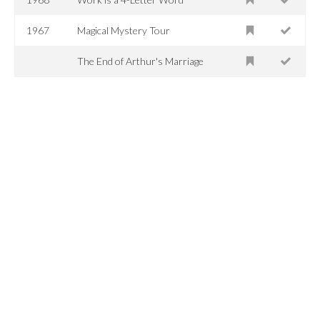
1967
Magical Mystery Tour
The End of Arthur's Marriage