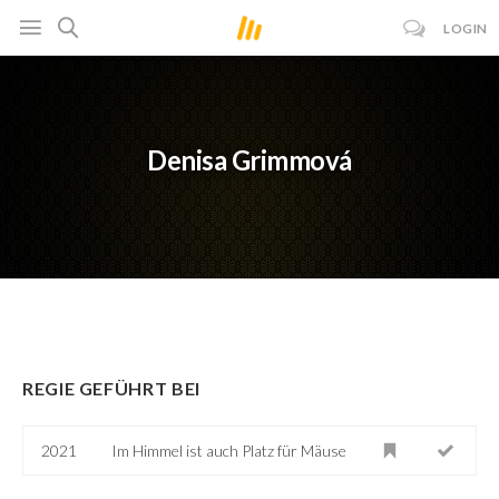
LOGIN
Denisa Grimmová
REGIE GEFÜHRT BEI
2021
Im Himmel ist auch Platz für Mäuse