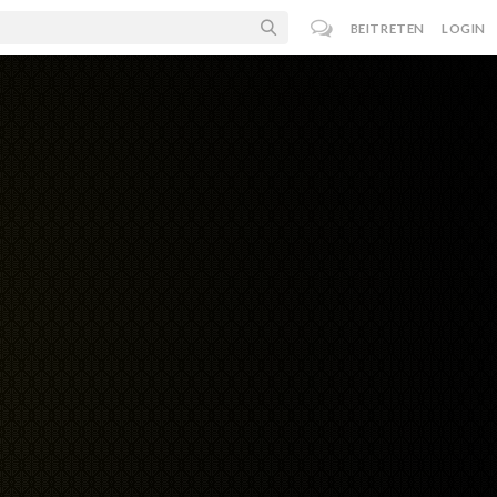
BEITRETEN
LOGIN