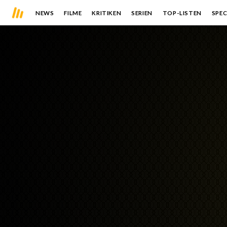
NEWS
FILME
KRITIKEN
SERIEN
TOP-LISTEN
SPEC