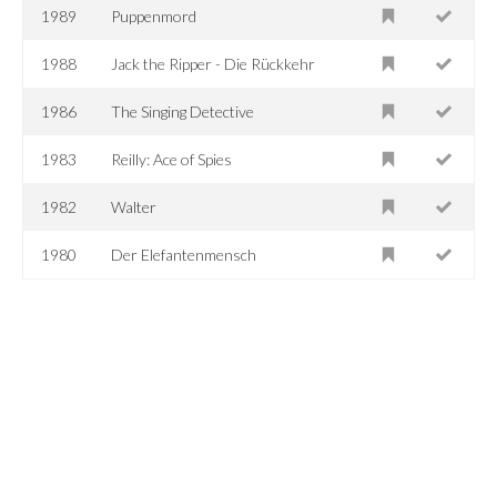
1989
Puppenmord
1988
Jack the Ripper - Die Rückkehr
1986
The Singing Detective
1983
Reilly: Ace of Spies
1982
Walter
1980
Der Elefantenmensch