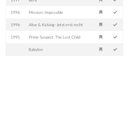
1996
Mission: Impossible
1996
Alive & Kicking -Jetzt erst recht
1995
Prime Suspect: The Lost Child
Babylon