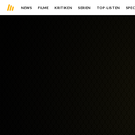
NEWS
FILME
KRITIKEN
SERIEN
TOP-LISTEN
SPEC