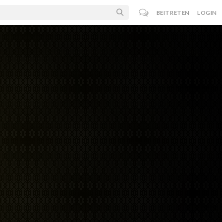
BEITRETEN
LOGIN