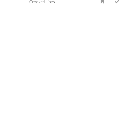
Crooked Lines