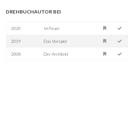
DREHBUCHAUTOR BEI
2020
Im Feuer
2019
Das Vorspiel
2008
Der Architekt