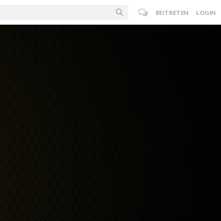
BEITRETEN
LOGIN