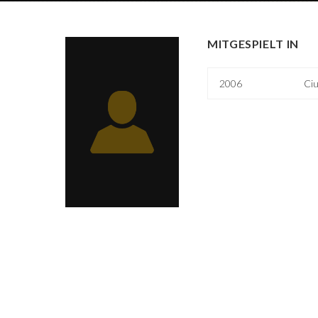
MITGESPIELT IN
2006
Ciu