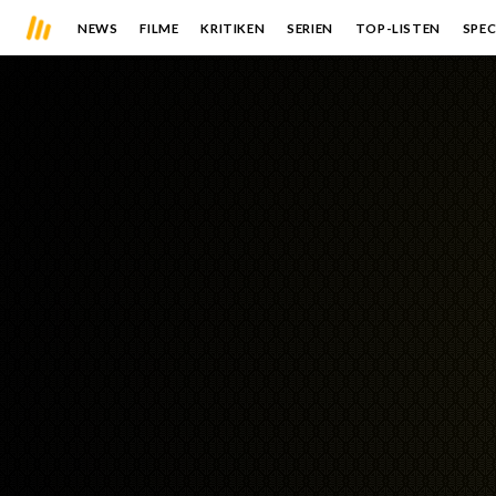
NEWS
FILME
KRITIKEN
SERIEN
TOP-LISTEN
SPEC