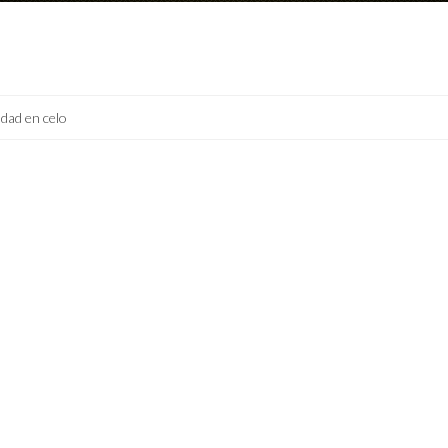
dad en celo