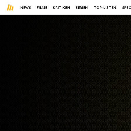
NEWS
FILME
KRITIKEN
SERIEN
TOP-LISTEN
SPEC